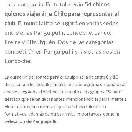
cada categoría. En total, serán
54 chicos
quienes viajarán a Chile para representar al
club
. El mundialito se jugará en varias sedes,
entre ellas Panguipulli, Loncoche, Lanco,
Freire y Pitrufquén. Dos de las categorías
competirán en Panguipulli y las otras dos en
Loncoche.
La duración del torneo para el equipo será de entre 8 y 10
días, aunque los detalles finales del cronograma se conocerán
una vez llegados al destino. En cuanto a los grupos, “Sangu”
destaca que serán desafiantes, mencionando especialmente a
Huachipato
, uno de los mejores clubes chilenos en
formativas, además de otros rivales importantes, como la
Selección de Panguipulli.