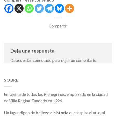
Compartir
Deja una respuesta
Debes estar conectado para dejar un comentario.
SOBRE
Emblema de todos los Rionegrinos, emplazado en la ciudad
de Villa Regina. Fundado en 1926.
Un lugar digno de
belleza e historia
que inspira al arte, al