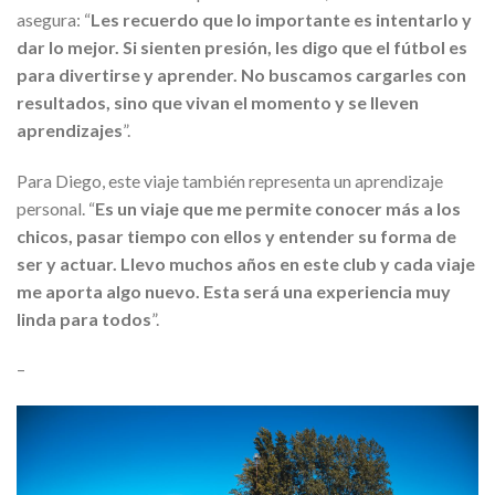
asegura: “
Les recuerdo que lo importante es intentarlo y
dar lo mejor. Si sienten presión, les digo que el fútbol es
para divertirse y aprender. No buscamos cargarles con
resultados, sino que vivan el momento y se lleven
aprendizajes
”.
Para Diego, este viaje también representa un aprendizaje
personal. “
Es un viaje que me permite conocer más a los
chicos, pasar tiempo con ellos y entender su forma de
ser y actuar. Llevo muchos años en este club y cada viaje
me aporta algo nuevo. Esta será una experiencia muy
linda para todos
”.
–