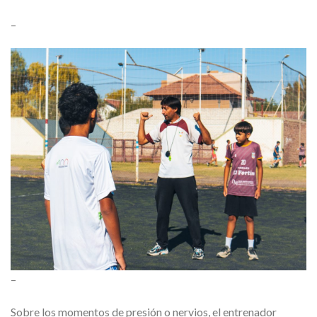
–
–
Sobre los momentos de presión o nervios, el entrenador