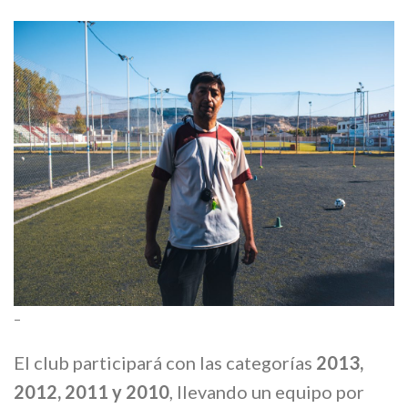
–
El club participará con las categorías
2013,
2012, 2011 y 2010
, llevando un equipo por