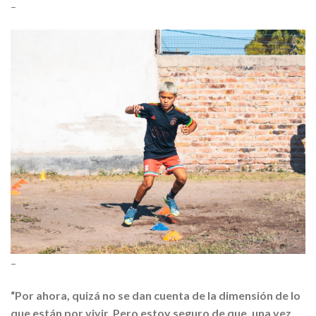
–
–
“Por ahora, quizá no se dan cuenta de la dimensión de lo
que están por vivir. Pero estoy seguro de que, una vez