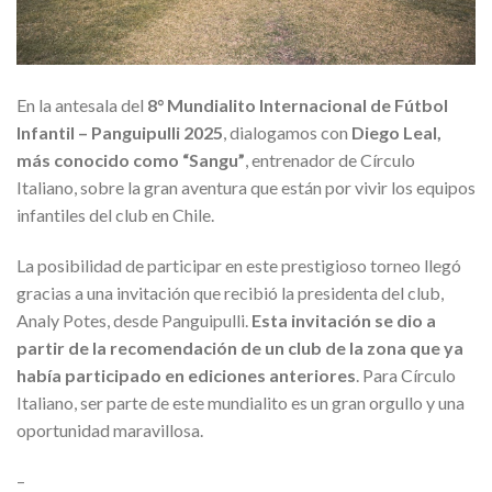
En la antesala del
8° Mundialito Internacional de Fútbol
Infantil – Panguipulli 2025
, dialogamos con
Diego Leal,
más conocido como “Sangu”
, entrenador de Círculo
Italiano, sobre la gran aventura que están por vivir los equipos
infantiles del club en Chile.
La posibilidad de participar en este prestigioso torneo llegó
gracias a una invitación que recibió la presidenta del club,
Analy Potes, desde Panguipulli.
Esta invitación se dio a
partir de la recomendación de un club de la zona que ya
había participado en ediciones anteriores
. Para Círculo
Italiano, ser parte de este mundialito es un gran orgullo y una
oportunidad maravillosa.
–