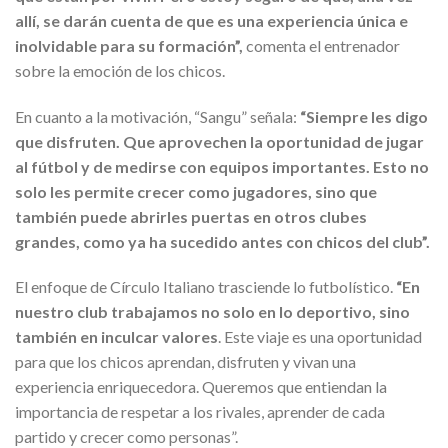
allí, se darán cuenta de que es una experiencia única e
inolvidable para su formación”,
comenta el entrenador
sobre la emoción de los chicos.
En cuanto a la motivación, “Sangu” señala:
“Siempre les digo
que disfruten. Que aprovechen la oportunidad de jugar
al fútbol y de medirse con equipos importantes. Esto no
solo les permite crecer como jugadores, sino que
también puede abrirles puertas en otros clubes
grandes, como ya ha sucedido antes con chicos del club”.
El enfoque de Círculo Italiano trasciende lo futbolístico.
“En
nuestro club trabajamos no solo en lo deportivo, sino
también en inculcar valores
. Este viaje es una oportunidad
para que los chicos aprendan, disfruten y vivan una
experiencia enriquecedora. Queremos que entiendan la
importancia de respetar a los rivales, aprender de cada
partido y crecer como personas”.