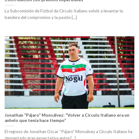
La Subcomisión de Fútbol de Círculo Italiano volvió a levantar la
bandera del compromiso y la pasión [...]
Jonathan “Pájaro” Monsálvez: “Volver a Círculo Italiano era un
anhelo que tenía hace tiempo”
El regreso de Jonathan Oscar “Pájaro” Monsálvez a Círculo Italiano ha
despertado gran expectativa entre [...]