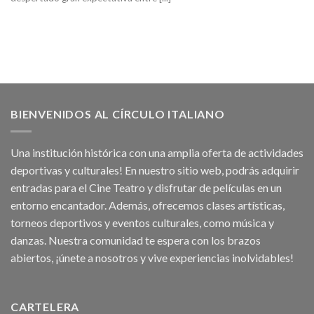
BIENVENIDOS AL CÍRCULO ITALIANO
Una institución histórica con una amplia oferta de actividades
deportivas y culturales! En nuestro sitio web, podrás adquirir
entradas para el Cine Teatro y disfrutar de películas en un
entorno encantador. Además, ofrecemos clases artísticas,
torneos deportivos y eventos culturales, como música y
danzas. Nuestra comunidad te espera con los brazos
abiertos, ¡únete a nosotros y vive experiencias inolvidables!
CARTELERA