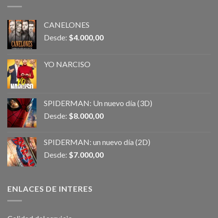
CANELONES
Desde:
$
4.000,00
YO NARCISO
SPIDERMAN: Un nuevo día (3D)
Desde:
$
8.000,00
SPIDERMAN: un nuevo día (2D)
Desde:
$
7.000,00
ENLACES DE INTERES