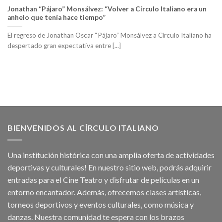
Jonathan “Pájaro” Monsálvez: “Volver a Círculo Italiano era un
anhelo que tenía hace tiempo”
El regreso de Jonathan Oscar “Pájaro” Monsálvez a Círculo Italiano ha
despertado gran expectativa entre [...]
BIENVENIDOS AL CÍRCULO ITALIANO
Una institución histórica con una amplia oferta de actividades
deportivas y culturales! En nuestro sitio web, podrás adquirir
entradas para el Cine Teatro y disfrutar de películas en un
entorno encantador. Además, ofrecemos clases artísticas,
torneos deportivos y eventos culturales, como música y
danzas. Nuestra comunidad te espera con los brazos