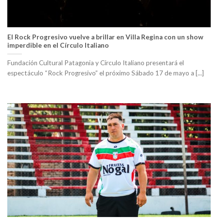
El Rock Progresivo vuelve a brillar en Villa Regina con un show
imperdible en el Círculo Italiano
Fundación Cultural Patagonia y Círculo Italiano presentará el
espectáculo “Rock Progresivo” el próximo Sábado 17 de mayo a [...]