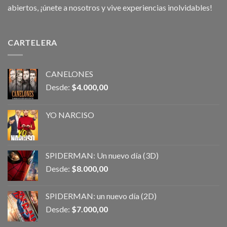
abiertos, ¡únete a nosotros y vive experiencias inolvidables!
CARTELERA
CANELONES
Desde:
$
4.000,00
YO NARCISO
SPIDERMAN: Un nuevo día (3D)
Desde:
$
8.000,00
SPIDERMAN: un nuevo día (2D)
Desde:
$
7.000,00