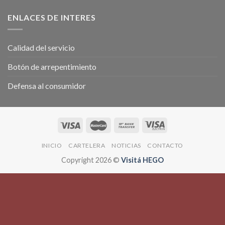
ENLACES DE INTERES
Calidad del servicio
Botón de arrepentimiento
Defensa al consumidor
INICIO
CARTELERA
NOTICIAS
CONTACTO
Copyright 2026 ©
Visitá HEGO