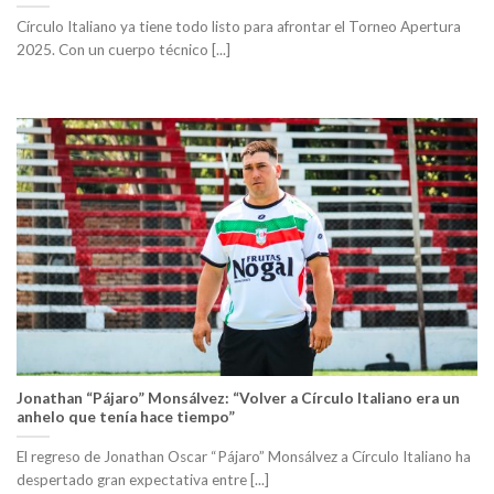
Círculo Italiano ya tiene todo listo para afrontar el Torneo Apertura
2025. Con un cuerpo técnico [...]
Jonathan “Pájaro” Monsálvez: “Volver a Círculo Italiano era un
anhelo que tenía hace tiempo”
El regreso de Jonathan Oscar “Pájaro” Monsálvez a Círculo Italiano ha
despertado gran expectativa entre [...]