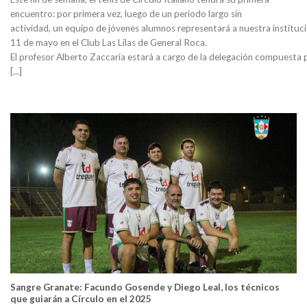
encuentro: por primera vez, luego de un periodo largo sin
actividad, un equipo de jóvenes alumnos representará a nuestra institució
11 de mayo en el Club Las Lilas de General Roca.
El profesor Alberto Zaccaria estará a cargo de la delegación compuesta 
[...]
Sangre Granate: Facundo Gosende y Diego Leal, los técnicos
que guiarán a Círculo en el 2025