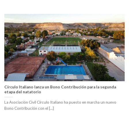
Círculo Italiano lanza un Bono Contribución para la segunda
etapa del natatorio
La Asociación Civil Círculo Italiano ha puesto en marcha un nuevo
Bono Contribución con el [...]