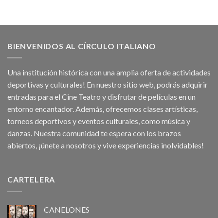
BIENVENIDOS AL CÍRCULO ITALIANO
Una institución histórica con una amplia oferta de actividades
deportivas y culturales! En nuestro sitio web, podrás adquirir
entradas para el Cine Teatro y disfrutar de películas en un
entorno encantador. Además, ofrecemos clases artísticas,
torneos deportivos y eventos culturales, como música y
danzas. Nuestra comunidad te espera con los brazos
abiertos, ¡únete a nosotros y vive experiencias inolvidables!
CARTELERA
CANELONES