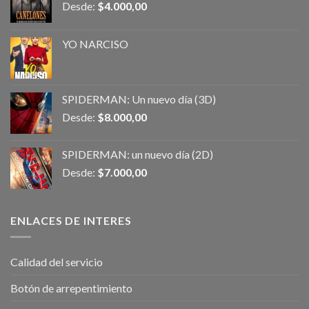
Desde:
$
4.000,00
YO NARCISO
SPIDERMAN: Un nuevo día (3D)
Desde:
$
8.000,00
SPIDERMAN: un nuevo día (2D)
Desde:
$
7.000,00
ENLACES DE INTERES
Calidad del servicio
Botón de arrepentimiento