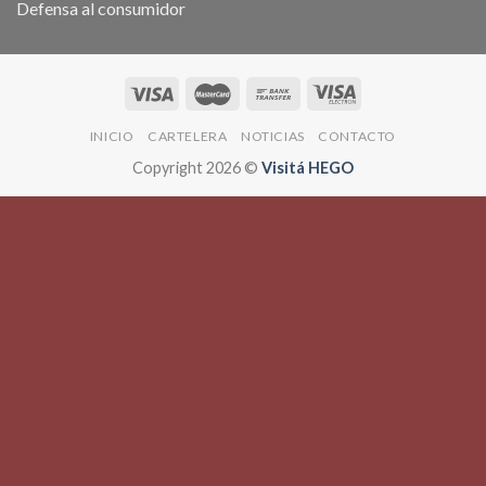
Defensa al consumidor
INICIO
CARTELERA
NOTICIAS
CONTACTO
Copyright 2026 ©
Visitá HEGO