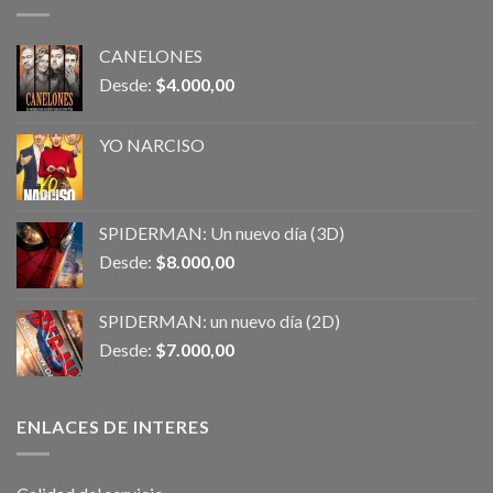
CANELONES
Desde:
$
4.000,00
YO NARCISO
SPIDERMAN: Un nuevo día (3D)
Desde:
$
8.000,00
SPIDERMAN: un nuevo día (2D)
Desde:
$
7.000,00
ENLACES DE INTERES