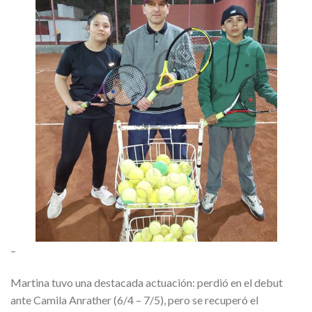
–
Martina tuvo una destacada actuación: perdió en el debut
ante Camila Anrather (6/4 – 7/5), pero se recuperó el