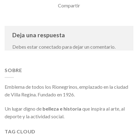
Compartir
Deja una respuesta
Debes estar conectado para dejar un comentario.
SOBRE
Emblema de todos los Rionegrinos, emplazado en la ciudad
de Villa Regina. Fundado en 1926.
Un lugar digno de
belleza e historia
que inspira al arte, al
deporte y la actividad social.
TAG CLOUD