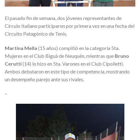
El pasado fin de semana, dos jóvenes representantes de
Círculo Italiano participaron por primera vez en una fecha del
Circuito Patagónico de Tenis.
Martina Mella
(15 años) compitió en la categoría 5ta.
Mujeres en el Club Biguá de Neuquén, mientras que
Bruno
Cerutti
(14) lo hizo en 5ta. Varones en el Club Cipolletti.
Ambos debutaron en este tipo de competencia, mostrando
un desempeño parejo ante sus rivales.
–