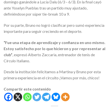
domingo ganándole a Lucía Dalu (6/3 – 6/3). En la final cayó
ante Yoselyn Pueblas tras un partido muy ajustado,
definiéndose por súper tie-break 10 a 9.
Por su parte, Bruno no logró clasificar pero sumó experiencia
importante para seguir creciendo en el deporte.
“Fue una etapa de aprendizaje y confianza en uno mismo.
Estoy satisfecho por lo que hicieron y por representar al
club”
, expresó Alberto Zaccaria, entrenador de tenis de
Círculo Italiano.
Desde la institución felicitamos a Martina y Bruno por esta
primera experiencia en el circuito ¡Vamos por más, chicos!
Compartir este contenido