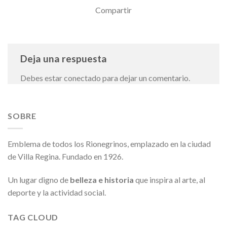
Compartir
Deja una respuesta
Debes estar conectado para dejar un comentario.
SOBRE
Emblema de todos los Rionegrinos, emplazado en la ciudad
de Villa Regina. Fundado en 1926.
Un lugar digno de
belleza e historia
que inspira al arte, al
deporte y la actividad social.
TAG CLOUD