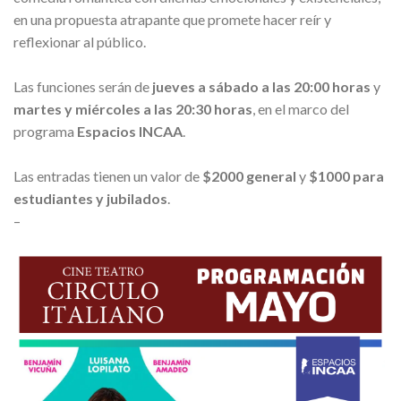
en una propuesta atrapante que promete hacer reír y
reflexionar al público.
Las funciones serán de
jueves a sábado a las 20:00 horas
y
martes y miércoles a las 20:30 horas
, en el marco del
programa
Espacios INCAA
.
Las entradas tienen un valor de
$2000 general
y
$1000 para
estudiantes y jubilados
.
–