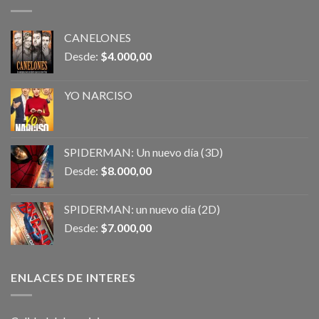
CANELONES
Desde:
$
4.000,00
YO NARCISO
SPIDERMAN: Un nuevo día (3D)
Desde:
$
8.000,00
SPIDERMAN: un nuevo día (2D)
Desde:
$
7.000,00
ENLACES DE INTERES