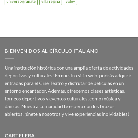
universo granate
villa regina
voley
BIENVENIDOS AL CÍRCULO ITALIANO
Una institución histórica con una amplia oferta de actividades
deportivas y culturales! En nuestro sitio web, podrás adquirir
entradas para el Cine Teatro y disfrutar de películas en un
entorno encantador. Además, ofrecemos clases artísticas,
torneos deportivos y eventos culturales, como música y
danzas. Nuestra comunidad te espera con los brazos
abiertos, ¡únete a nosotros y vive experiencias inolvidables!
CARTELERA