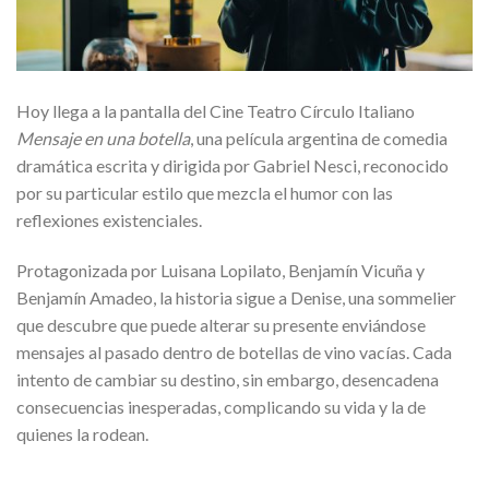
Hoy llega a la pantalla del Cine Teatro Círculo Italiano
Mensaje en una botella
, una película argentina de comedia
dramática escrita y dirigida por Gabriel Nesci, reconocido
por su particular estilo que mezcla el humor con las
reflexiones existenciales.
Protagonizada por Luisana Lopilato, Benjamín Vicuña y
Benjamín Amadeo, la historia sigue a Denise, una sommelier
que descubre que puede alterar su presente enviándose
mensajes al pasado dentro de botellas de vino vacías. Cada
intento de cambiar su destino, sin embargo, desencadena
consecuencias inesperadas, complicando su vida y la de
quienes la rodean.
–