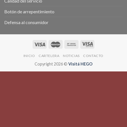
Calidad del servicio
Botón de arrepentimiento
Defensa al consumidor
INICIO
CARTELERA
NOTICIAS
CONTACTO
Copyright 2026 ©
Visitá HEGO