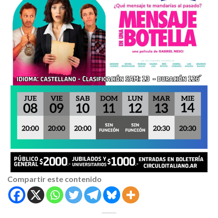
Compartir este contenido