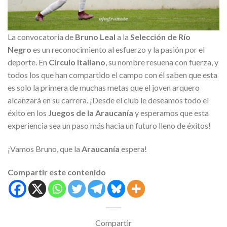
La convocatoria de
Bruno Leal
a la
Selección de Río
Negro
es un reconocimiento al esfuerzo y la pasión por el
deporte. En
Círculo Italiano
, su nombre resuena con fuerza, y
todos los que han compartido el campo con él saben que esta
es solo la primera de muchas metas que el joven arquero
alcanzará en su carrera. ¡Desde el club le deseamos todo el
éxito en los
Juegos de la Araucanía
y esperamos que esta
experiencia sea un paso más hacia un futuro lleno de éxitos!
¡Vamos Bruno, que la
Araucanía
espera!
Compartir este contenido
Compartir