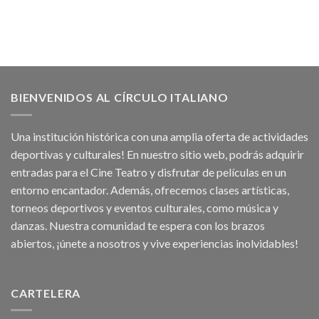
BIENVENIDOS AL CÍRCULO ITALIANO
Una institución histórica con una amplia oferta de actividades
deportivas y culturales! En nuestro sitio web, podrás adquirir
entradas para el Cine Teatro y disfrutar de películas en un
entorno encantador. Además, ofrecemos clases artísticas,
torneos deportivos y eventos culturales, como música y
danzas. Nuestra comunidad te espera con los brazos
abiertos, ¡únete a nosotros y vive experiencias inolvidables!
CARTELERA