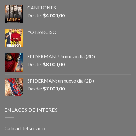
CANELONES
Desde:
$
4.000,00
YO NARCISO
SPIDERMAN: Un nuevo día (3D)
Desde:
$
8.000,00
SPIDERMAN: un nuevo día (2D)
Desde:
$
7.000,00
ENLACES DE INTERES
Calidad del servicio