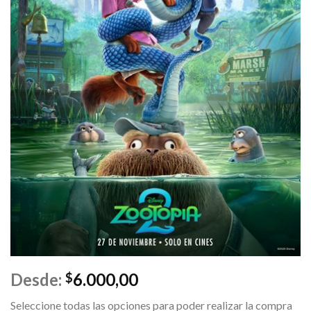
Desde:
6.000,00
$
Seleccione todas las opciones para poder realizar la compra