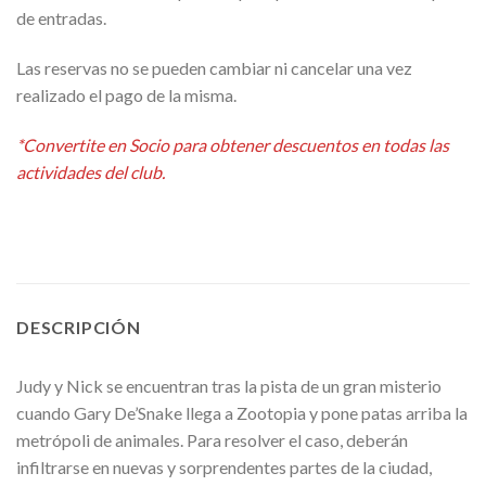
de entradas.
Las reservas no se pueden cambiar ni cancelar una vez
realizado el pago de la misma.
Alternative:
*Convertite en Socio para obtener descuentos en todas las
actividades del club.
DESCRIPCIÓN
Judy y Nick se encuentran tras la pista de un gran misterio
cuando Gary De’Snake llega a Zootopia y pone patas arriba la
metrópoli de animales. Para resolver el caso, deberán
infiltrarse en nuevas y sorprendentes partes de la ciudad,