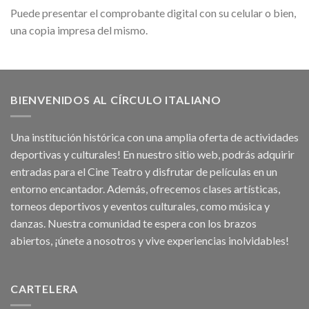
Puede presentar el comprobante digital con su celular o bien,
una copia impresa del mismo.
BIENVENIDOS AL CÍRCULO ITALIANO
Una institución histórica con una amplia oferta de actividades
deportivas y culturales! En nuestro sitio web, podrás adquirir
entradas para el Cine Teatro y disfrutar de películas en un
entorno encantador. Además, ofrecemos clases artísticas,
torneos deportivos y eventos culturales, como música y
danzas. Nuestra comunidad te espera con los brazos
abiertos, ¡únete a nosotros y vive experiencias inolvidables!
CARTELERA