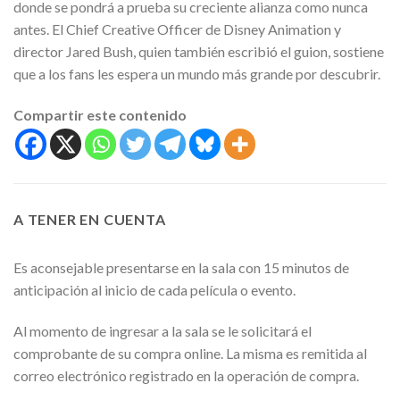
donde se pondrá a prueba su creciente alianza como nunca
antes. El Chief Creative Officer de Disney Animation y
director Jared Bush, quien también escribió el guion, sostiene
que a los fans les espera un mundo más grande por descubrir.
Compartir este contenido
A TENER EN CUENTA
Es aconsejable presentarse en la sala con 15 minutos de
anticipación al inicio de cada película o evento.
Al momento de ingresar a la sala se le solicitará el
comprobante de su compra online. La misma es remitida al
correo electrónico registrado en la operación de compra.