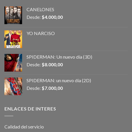
CANELONES
Desde:
$
4.000,00
YO NARCISO
SPIDERMAN: Un nuevo día (3D)
Desde:
$
8.000,00
SPIDERMAN: un nuevo día (2D)
Desde:
$
7.000,00
ENLACES DE INTERES
Calidad del servicio