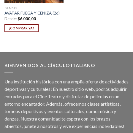
DANZAS
AVATAR FUEGA Y CENIZA (2d)
Desde:
$
6.000,00
¡COMPRAR YA!
BIENVENIDOS AL CÍRCULO ITALIANO
Una institución histórica con una amplia oferta de actividades
deportivas y culturales! En nuestro sitio web, podrás adquirir
entradas para el Cine Teatro y disfrutar de películas en un
entorno encantador. Además, ofrecemos clases artísticas,
torneos deportivos y eventos culturales, como música y
danzas. Nuestra comunidad te espera con los brazos
abiertos, ¡únete a nosotros y vive experiencias inolvidables!