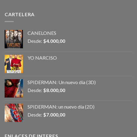
CARTELERA
CANELONES
Desde:
$
4.000,00
YO NARCISO
SPIDERMAN: Un nuevo día (3D)
Desde:
$
8.000,00
SPIDERMAN: un nuevo día (2D)
Desde:
$
7.000,00
ENLACES DE INTERES