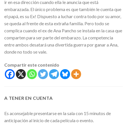
ir en esa dirección cuando ella le anuncia que está
embarazada. El único problema es que también le cuenta que
el papá, es su Ex! Dispuesto a luchar contra todo por su amor,
se queda al frente de esta extraña familia. Pero todo se
complica cuando el ex de Ana Pancho se instala en la casa que
comparten para ser parte del embarazo. La competencia
entre ambos desatará una divertida guerra por ganar a Ana,
donde no todo se vale.
Compartir este contenido
A TENER EN CUENTA
Es aconsejable presentarse en la sala con 15 minutos de
anticipación al inicio de cada película o evento.