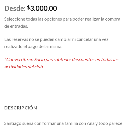
Desde:
3.000,00
$
Seleccione todas las opciones para poder realizar la compra
de entradas.
Las reservas no se pueden cambiar ni cancelar una vez
realizado el pago de la misma.
Alternative:
*Convertite en Socio para obtener descuentos en todas las
actividades del club.
DESCRIPCIÓN
Santiago sueña con formar una familia con Ana y todo parece