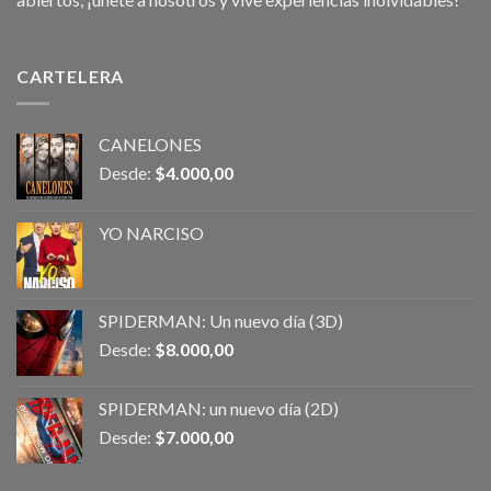
CARTELERA
CANELONES
Desde:
$
4.000,00
YO NARCISO
SPIDERMAN: Un nuevo día (3D)
Desde:
$
8.000,00
SPIDERMAN: un nuevo día (2D)
Desde:
$
7.000,00