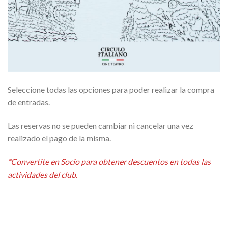
Seleccione todas las opciones para poder realizar la compra
de entradas.
Las reservas no se pueden cambiar ni cancelar una vez
realizado el pago de la misma.
*Convertite en Socio para obtener descuentos en todas las
actividades del club.