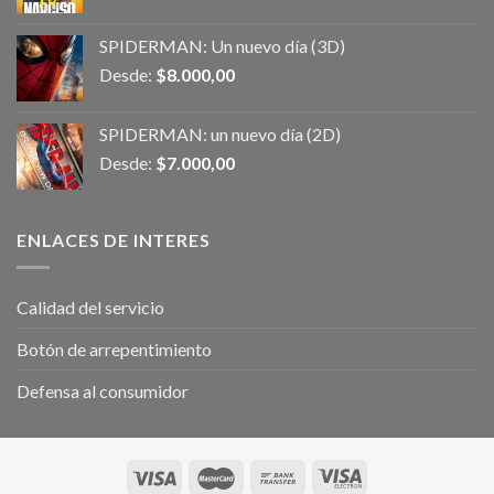
SPIDERMAN: Un nuevo día (3D)
Desde:
$
8.000,00
SPIDERMAN: un nuevo día (2D)
Desde:
$
7.000,00
ENLACES DE INTERES
Calidad del servicio
Botón de arrepentimiento
Defensa al consumidor