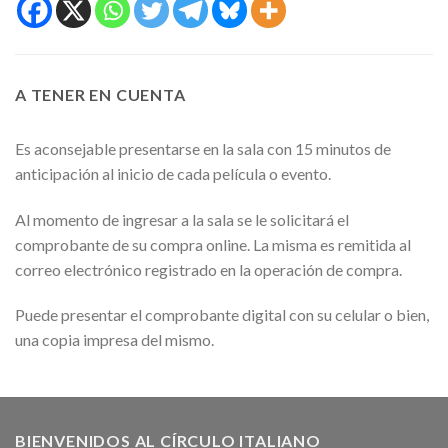
A TENER EN CUENTA
Es aconsejable presentarse en la sala con 15 minutos de
anticipación al inicio de cada película o evento.
Al momento de ingresar a la sala se le solicitará el
comprobante de su compra online. La misma es remitida al
correo electrónico registrado en la operación de compra.
Puede presentar el comprobante digital con su celular o bien,
una copia impresa del mismo.
BIENVENIDOS AL CÍRCULO ITALIANO