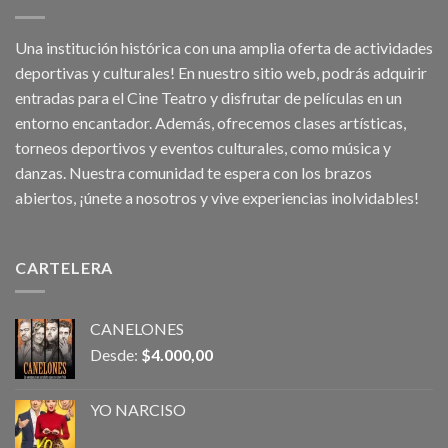
Una institución histórica con una amplia oferta de actividades
deportivas y culturales! En nuestro sitio web, podrás adquirir
entradas para el Cine Teatro y disfrutar de películas en un
entorno encantador. Además, ofrecemos clases artísticas,
torneos deportivos y eventos culturales, como música y
danzas. Nuestra comunidad te espera con los brazos
abiertos, ¡únete a nosotros y vive experiencias inolvidables!
CARTELERA
CANELONES
Desde:
$
4.000,00
YO NARCISO