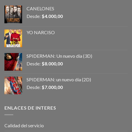
CANELONES
Desde:
$
4.000,00
YO NARCISO
SPIDERMAN: Un nuevo día (3D)
Desde:
$
8.000,00
SPIDERMAN: un nuevo día (2D)
Desde:
$
7.000,00
ENLACES DE INTERES
Calidad del servicio