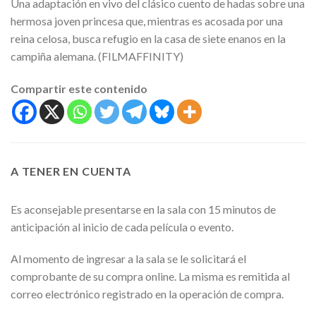
Una adaptación en vivo del clásico cuento de hadas sobre una
hermosa joven princesa que, mientras es acosada por una
reina celosa, busca refugio en la casa de siete enanos en la
campiña alemana. (FILMAFFINITY)
Compartir este contenido
A TENER EN CUENTA
Es aconsejable presentarse en la sala con 15 minutos de
anticipación al inicio de cada película o evento.
Al momento de ingresar a la sala se le solicitará el
comprobante de su compra online. La misma es remitida al
correo electrónico registrado en la operación de compra.