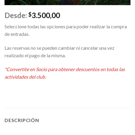
Desde:
3.500,00
$
Seleccione todas las opciones para poder realizar la compra
de entradas.
Las reservas no se pueden cambiar ni cancelar una vez
realizado el pago de la misma.
Alternative:
*Convertite en Socio para obtener descuentos en todas las
actividades del club.
DESCRIPCIÓN