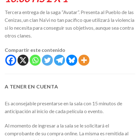
Tercera entrega de la saga “Avatar”. Presenta al Pueblo de las
Cenizas, un clan Na’vi no tan pacífico que utilizará la violencia
si lo necesita para conseguir sus objetivos, aunque sea contra
otros clanes.
Compartir este contenido
A TENER EN CUENTA
Es aconsejable presentarse en la sala con 15 minutos de
anticipación al inicio de cada película o evento.
Al momento de ingresar a la sala se le solicitará el
comprobante de su compra online. La misma es remitida al