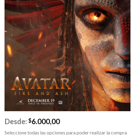
Desde:
6.000,00
$
Seleccione todas las opciones para poder realizar la compra