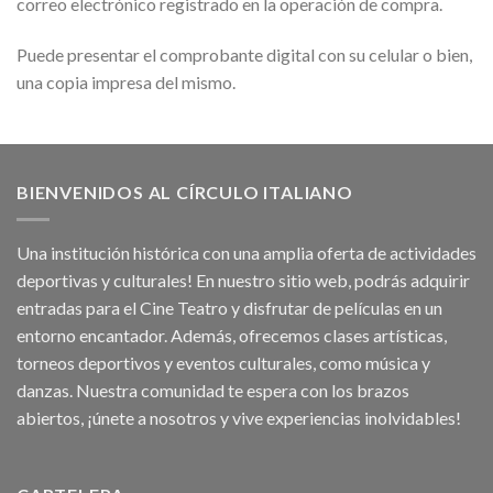
correo electrónico registrado en la operación de compra.
Puede presentar el comprobante digital con su celular o bien,
una copia impresa del mismo.
BIENVENIDOS AL CÍRCULO ITALIANO
Una institución histórica con una amplia oferta de actividades
deportivas y culturales! En nuestro sitio web, podrás adquirir
entradas para el Cine Teatro y disfrutar de películas en un
entorno encantador. Además, ofrecemos clases artísticas,
torneos deportivos y eventos culturales, como música y
danzas. Nuestra comunidad te espera con los brazos
abiertos, ¡únete a nosotros y vive experiencias inolvidables!