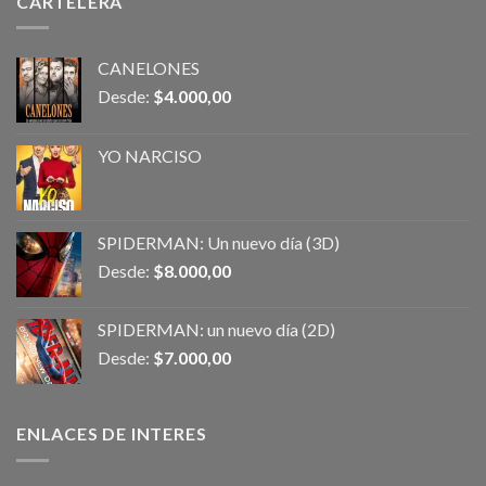
CARTELERA
CANELONES
Desde:
$
4.000,00
YO NARCISO
SPIDERMAN: Un nuevo día (3D)
Desde:
$
8.000,00
SPIDERMAN: un nuevo día (2D)
Desde:
$
7.000,00
ENLACES DE INTERES