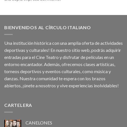
BIENVENIDOS AL CÍRCULO ITALIANO
Una institución histórica con una amplia oferta de actividades
deportivas y culturales! En nuestro sitio web, podrás adquirir
entradas para el Cine Teatro y disfrutar de películas en un
entorno encantador. Además, ofrecemos clases artísticas,
torneos deportivos y eventos culturales, como música y
danzas. Nuestra comunidad te espera con los brazos
abiertos, ¡únete a nosotros y vive experiencias inolvidables!
CARTELERA
CANELONES