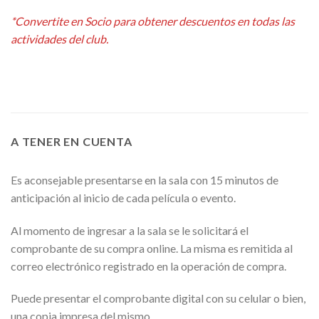
Alternative:
*Convertite en Socio para obtener descuentos en todas las
actividades del club.
A TENER EN CUENTA
Es aconsejable presentarse en la sala con 15 minutos de
anticipación al inicio de cada película o evento.
Al momento de ingresar a la sala se le solicitará el
comprobante de su compra online. La misma es remitida al
correo electrónico registrado en la operación de compra.
Puede presentar el comprobante digital con su celular o bien,
una copia impresa del mismo.