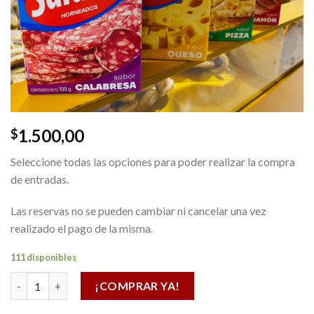
1.500,00
$
Seleccione todas las opciones para poder realizar la compra
de entradas.
Las reservas no se pueden cambiar ni cancelar una vez
realizado el pago de la misma.
111 disponibles
SALADIX varios sabores cantidad
¡COMPRAR YA!