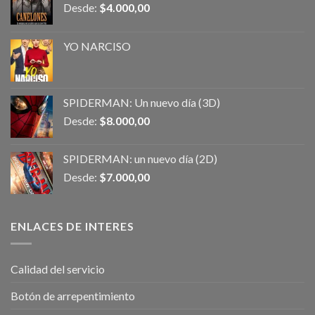
Desde:
$
4.000,00
YO NARCISO
SPIDERMAN: Un nuevo día (3D)
Desde:
$
8.000,00
SPIDERMAN: un nuevo día (2D)
Desde:
$
7.000,00
ENLACES DE INTERES
Calidad del servicio
Botón de arrepentimiento