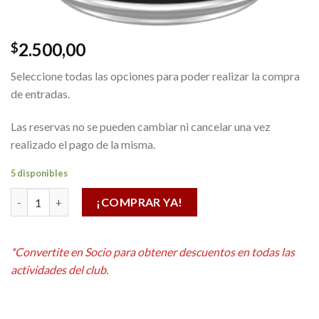
2.500,00
$
Seleccione todas las opciones para poder realizar la compra
de entradas.
Las reservas no se pueden cambiar ni cancelar una vez
realizado el pago de la misma.
5 disponibles
MONSTER NEGRA 473 ML cantidad
¡COMPRAR YA!
Alternative:
*Convertite en Socio para obtener descuentos en todas las
actividades del club.