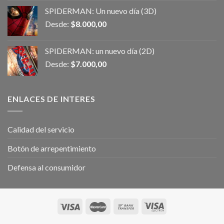
SPIDERMAN: Un nuevo día (3D)
Desde:
$
8.000,00
SPIDERMAN: un nuevo día (2D)
Desde:
$
7.000,00
ENLACES DE INTERES
Calidad del servicio
Botón de arrepentimiento
Defensa al consumidor