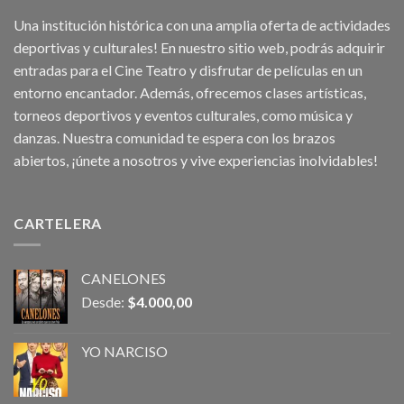
Una institución histórica con una amplia oferta de actividades
deportivas y culturales! En nuestro sitio web, podrás adquirir
entradas para el Cine Teatro y disfrutar de películas en un
entorno encantador. Además, ofrecemos clases artísticas,
torneos deportivos y eventos culturales, como música y
danzas. Nuestra comunidad te espera con los brazos
abiertos, ¡únete a nosotros y vive experiencias inolvidables!
CARTELERA
CANELONES
Desde:
$
4.000,00
YO NARCISO