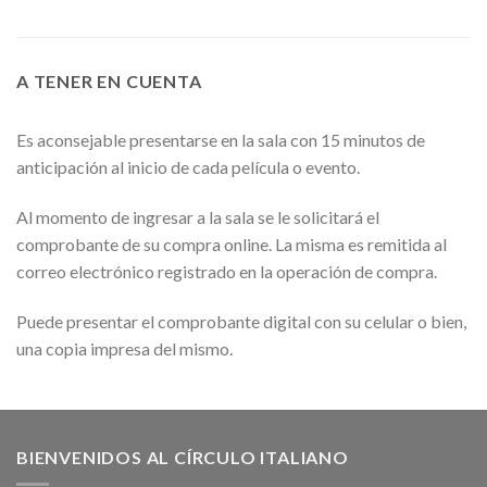
A TENER EN CUENTA
Es aconsejable presentarse en la sala con 15 minutos de
anticipación al inicio de cada película o evento.
Al momento de ingresar a la sala se le solicitará el
comprobante de su compra online. La misma es remitida al
correo electrónico registrado en la operación de compra.
Puede presentar el comprobante digital con su celular o bien,
una copia impresa del mismo.
BIENVENIDOS AL CÍRCULO ITALIANO