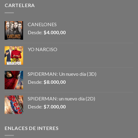
CARTELERA
CANELONES
Desde:
$
4.000,00
YO NARCISO
SPIDERMAN: Un nuevo día (3D)
Desde:
$
8.000,00
SPIDERMAN: un nuevo día (2D)
Desde:
$
7.000,00
ENLACES DE INTERES