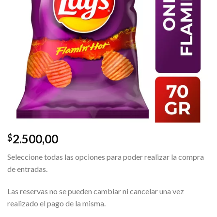
2.500,00
$
Seleccione todas las opciones para poder realizar la compra
de entradas.
Las reservas no se pueden cambiar ni cancelar una vez
realizado el pago de la misma.