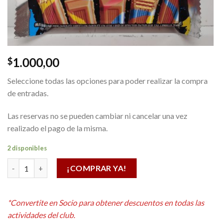
1.000,00
$
Seleccione todas las opciones para poder realizar la compra
de entradas.
Las reservas no se pueden cambiar ni cancelar una vez
realizado el pago de la misma.
2 disponibles
Graffiti chocolate cantidad
¡COMPRAR YA!
Alternative:
*Convertite en Socio para obtener descuentos en todas las
actividades del club.