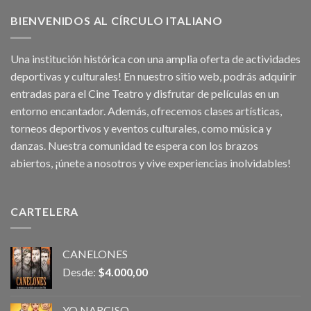
BIENVENIDOS AL CÍRCULO ITALIANO
Una institución histórica con una amplia oferta de actividades
deportivas y culturales! En nuestro sitio web, podrás adquirir
entradas para el Cine Teatro y disfrutar de películas en un
entorno encantador. Además, ofrecemos clases artísticas,
torneos deportivos y eventos culturales, como música y
danzas. Nuestra comunidad te espera con los brazos
abiertos, ¡únete a nosotros y vive experiencias inolvidables!
CARTELERA
CANELONES
Desde:
$
4.000,00
YO NARCISO