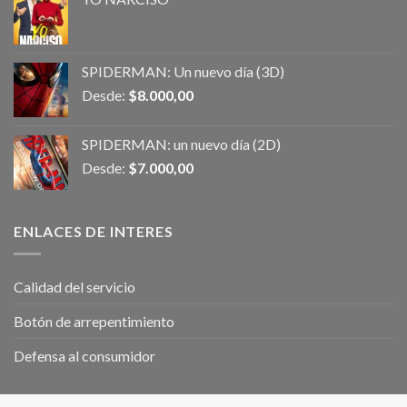
SPIDERMAN: Un nuevo día (3D)
Desde:
$
8.000,00
SPIDERMAN: un nuevo día (2D)
Desde:
$
7.000,00
ENLACES DE INTERES
Calidad del servicio
Botón de arrepentimiento
Defensa al consumidor