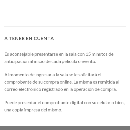
A TENER EN CUENTA
Es aconsejable presentarse en la sala con 15 minutos de
anticipación al inicio de cada película o evento.
Al momento de ingresar a la sala se le solicitará el
comprobante de su compra online. La misma es remitida al
correo electrónico registrado en la operación de compra.
Puede presentar el comprobante digital con su celular o bien,
una copia impresa del mismo.