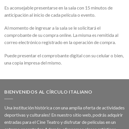
Es aconsejable presentarse en la sala con 15 minutos de
anticipación al inicio de cada película o evento.
Al momento de ingresar a la sala se le solicitará el
comprobante de su compra online. La misma es remitida al
correo electrónico registrado en la operación de compra.
Puede presentar el comprobante digital con su celular o bien,
una copia impresa del mismo.
BIENVENIDOS AL CÍRCULO ITALIANO
Una institución histórica con una amplia oferta de actividades
deportivas y culturales! En nuestro sitio web, podrás adquirir
entradas para el Cine Teatro y disfrutar de películas en un