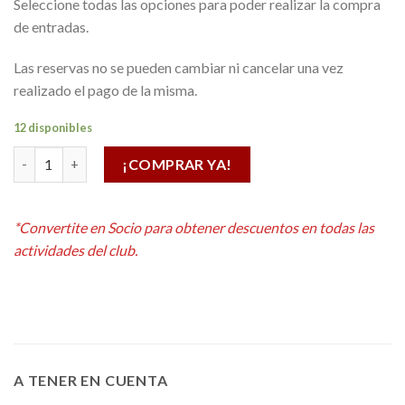
Seleccione todas las opciones para poder realizar la compra
de entradas.
Las reservas no se pueden cambiar ni cancelar una vez
realizado el pago de la misma.
12 disponibles
Gatorade 500 ml cantidad
¡COMPRAR YA!
Alternative:
*Convertite en Socio para obtener descuentos en todas las
actividades del club.
A TENER EN CUENTA