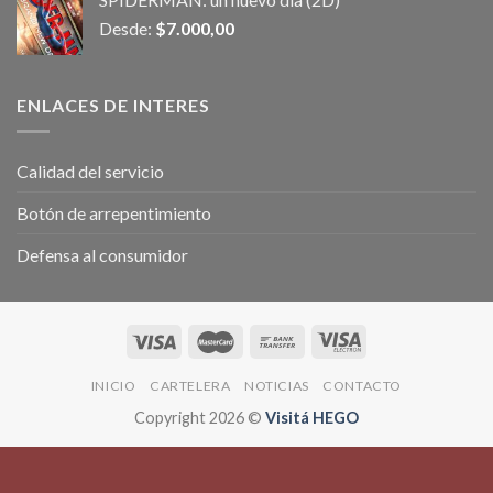
Desde:
$
7.000,00
ENLACES DE INTERES
Calidad del servicio
Botón de arrepentimiento
Defensa al consumidor
INICIO
CARTELERA
NOTICIAS
CONTACTO
Copyright 2026 ©
Visitá HEGO