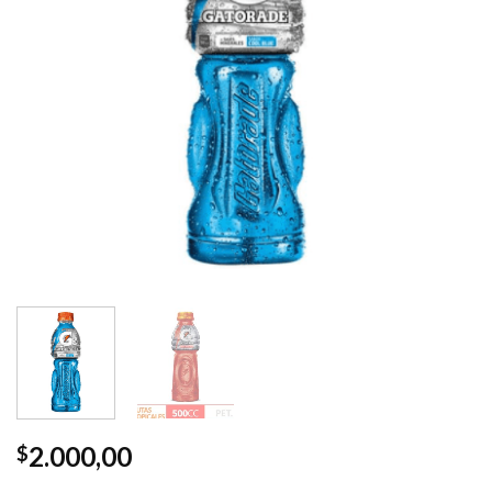
2.000,00
$