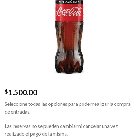
1.500,00
$
Seleccione todas las opciones para poder realizar la compra
de entradas.
Las reservas no se pueden cambiar ni cancelar una vez
realizado el pago de la misma.