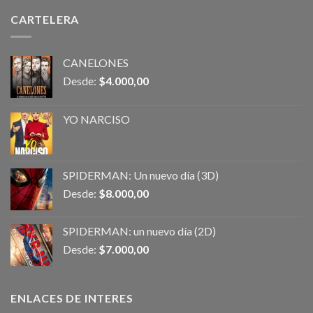
CARTELERA
CANELONES
Desde:
$
4.000,00
YO NARCISO
SPIDERMAN: Un nuevo día (3D)
Desde:
$
8.000,00
SPIDERMAN: un nuevo día (2D)
Desde:
$
7.000,00
ENLACES DE INTERES