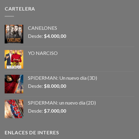
CARTELERA
CANELONES
Desde:
$
4.000,00
YO NARCISO
SPIDERMAN: Un nuevo día (3D)
Desde:
$
8.000,00
SPIDERMAN: un nuevo día (2D)
Desde:
$
7.000,00
ENLACES DE INTERES