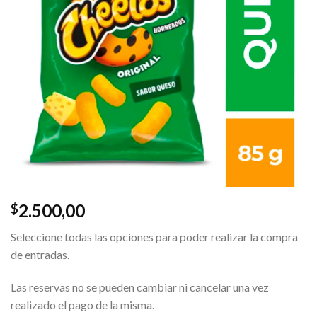
2.500,00
$
Seleccione todas las opciones para poder realizar la compra
de entradas.
Las reservas no se pueden cambiar ni cancelar una vez
realizado el pago de la misma.