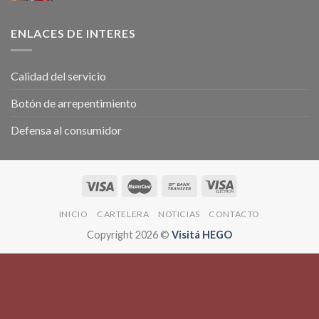
ENLACES DE INTERES
Calidad del servicio
Botón de arrepentimiento
Defensa al consumidor
INICIO
CARTELERA
NOTICIAS
CONTACTO
Copyright 2026 ©
Visitá HEGO