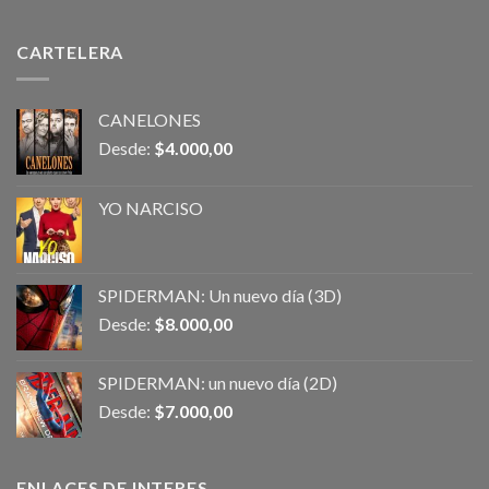
CARTELERA
CANELONES
Desde:
$
4.000,00
YO NARCISO
SPIDERMAN: Un nuevo día (3D)
Desde:
$
8.000,00
SPIDERMAN: un nuevo día (2D)
Desde:
$
7.000,00
ENLACES DE INTERES