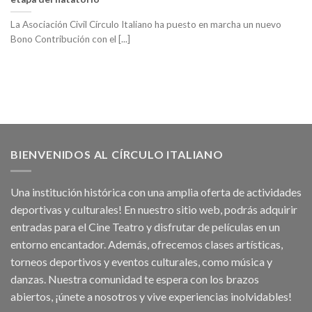
La Asociación Civil Círculo Italiano ha puesto en marcha un nuevo
Bono Contribución con el [...]
BIENVENIDOS AL CÍRCULO ITALIANO
Una institución histórica con una amplia oferta de actividades
deportivas y culturales! En nuestro sitio web, podrás adquirir
entradas para el Cine Teatro y disfrutar de películas en un
entorno encantador. Además, ofrecemos clases artísticas,
torneos deportivos y eventos culturales, como música y
danzas. Nuestra comunidad te espera con los brazos
abiertos, ¡únete a nosotros y vive experiencias inolvidables!