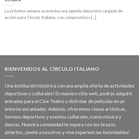
La próxima semana se avecina una agenda deportiva cargada de
acción para Círculo Italiano, con compromisos [...]
BIENVENIDOS AL CÍRCULO ITALIANO
Una institución histórica con una amplia oferta de actividades
deportivas y culturales! En nuestro sitio web, podrás adquirir
entradas para el Cine Teatro y disfrutar de películas en un
entorno encantador. Además, ofrecemos clases artísticas,
torneos deportivos y eventos culturales, como música y
danzas. Nuestra comunidad te espera con los brazos
abiertos, ¡únete a nosotros y vive experiencias inolvidables!