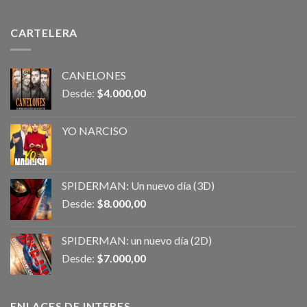
CARTELERA
CANELONES
Desde:
$
4.000,00
YO NARCISO
SPIDERMAN: Un nuevo día (3D)
Desde:
$
8.000,00
SPIDERMAN: un nuevo día (2D)
Desde:
$
7.000,00
ENLACES DE INTERES