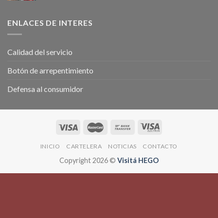
ENLACES DE INTERES
Calidad del servicio
Botón de arrepentimiento
Defensa al consumidor
INICIO
CARTELERA
NOTICIAS
CONTACTO
Copyright 2026 ©
Visitá HEGO