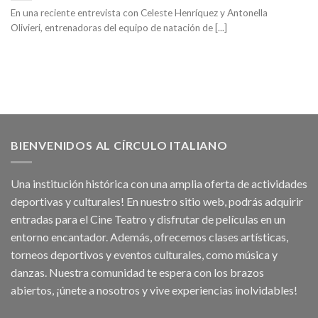
En una reciente entrevista con Celeste Henríquez y Antonella
Olivieri, entrenadoras del equipo de natación de [...]
BIENVENIDOS AL CÍRCULO ITALIANO
Una institución histórica con una amplia oferta de actividades
deportivas y culturales! En nuestro sitio web, podrás adquirir
entradas para el Cine Teatro y disfrutar de películas en un
entorno encantador. Además, ofrecemos clases artísticas,
torneos deportivos y eventos culturales, como música y
danzas. Nuestra comunidad te espera con los brazos
abiertos, ¡únete a nosotros y vive experiencias inolvidables!