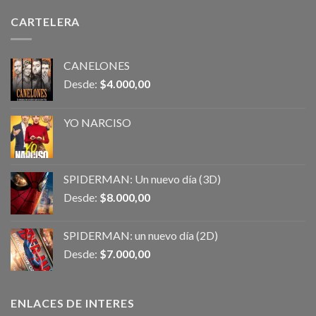
CARTELERA
CANELONES
Desde:
$
4.000,00
YO NARCISO
SPIDERMAN: Un nuevo día (3D)
Desde:
$
8.000,00
SPIDERMAN: un nuevo día (2D)
Desde:
$
7.000,00
ENLACES DE INTERES