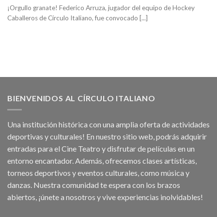
¡Orgullo granate! Federico Arruza, jugador del equipo de Hockey
Caballeros de Círculo Italiano, fue convocado [...]
BIENVENIDOS AL CÍRCULO ITALIANO
Una institución histórica con una amplia oferta de actividades
deportivas y culturales! En nuestro sitio web, podrás adquirir
entradas para el Cine Teatro y disfrutar de películas en un
entorno encantador. Además, ofrecemos clases artísticas,
torneos deportivos y eventos culturales, como música y
danzas. Nuestra comunidad te espera con los brazos
abiertos, ¡únete a nosotros y vive experiencias inolvidables!