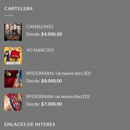
CARTELERA
CANELONES
Desde:
$
4.000,00
YO NARCISO
SPIDERMAN: Un nuevo día (3D)
Desde:
$
8.000,00
SPIDERMAN: un nuevo día (2D)
Desde:
$
7.000,00
ENLACES DE INTERES