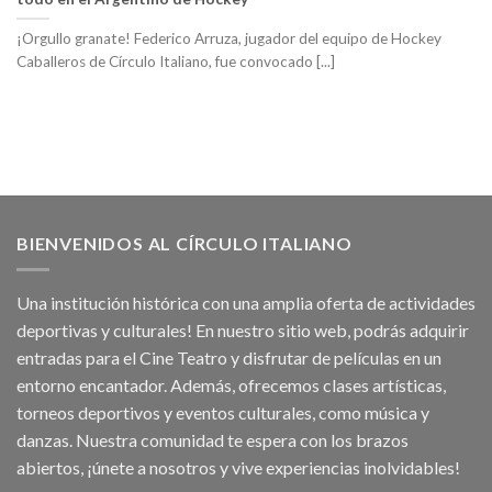
¡Orgullo granate! Federico Arruza, jugador del equipo de Hockey
Caballeros de Círculo Italiano, fue convocado [...]
BIENVENIDOS AL CÍRCULO ITALIANO
Una institución histórica con una amplia oferta de actividades
deportivas y culturales! En nuestro sitio web, podrás adquirir
entradas para el Cine Teatro y disfrutar de películas en un
entorno encantador. Además, ofrecemos clases artísticas,
torneos deportivos y eventos culturales, como música y
danzas. Nuestra comunidad te espera con los brazos
abiertos, ¡únete a nosotros y vive experiencias inolvidables!