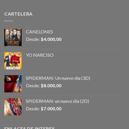
CARTELERA
CANELONES
Desde:
$
4.000,00
YO NARCISO
SPIDERMAN: Un nuevo día (3D)
Desde:
$
8.000,00
SPIDERMAN: un nuevo día (2D)
Desde:
$
7.000,00
ENLACES DE INTERES