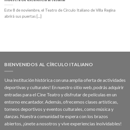
Este 8 de noviembre, el Teatro de Círculo Italiano de Villa Regina
abrirá sus puertas [...]
BIENVENIDOS AL CÍRCULO ITALIANO
Una institución histórica con una amplia oferta de actividades
deportivas y culturales! En nuestro sitio web, podrás adquirir
entradas para el Cine Teatro y disfrutar de películas en un
entorno encantador. Además, ofrecemos clases artísticas,
torneos deportivos y eventos culturales, como música y
danzas. Nuestra comunidad te espera con los brazos
abiertos, ¡únete a nosotros y vive experiencias inolvidables!